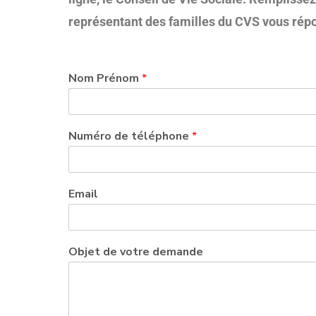
représentant des familles du CVS vous répo
Nom Prénom
*
Numéro de téléphone
*
Email
Objet de votre demande