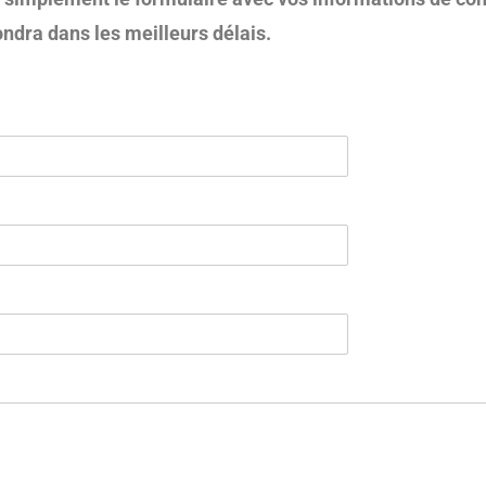
ndra dans les meilleurs délais.