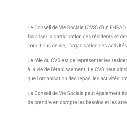
Le Conseil de Vie Sociale (CVS) d’un EHPAD
favoriser la participation des résidents et d
conditions de vie, l’organisation des activité
Le rôle du CVS est de représenter les résiden
à la vie de l’établissement. Le CVS peut ainsi
que l’organisation des repas, les activités p
Le Conseil de Vie Sociale peut également êtr
de prendre en compte les besoins et les atte