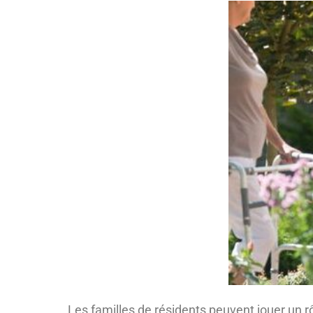
Les familles de résidents peuvent jouer un 