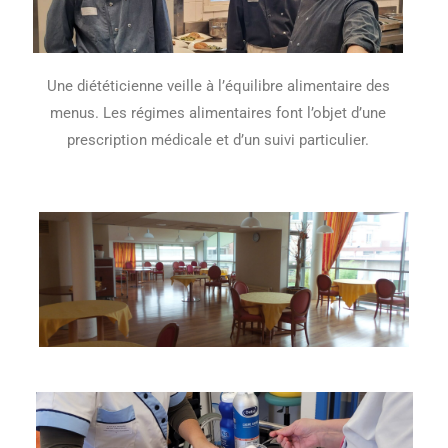
Une diététicienne veille à l’équilibre alimentaire des
menus. Les régimes alimentaires font l’objet d’une
prescription médicale et d’un suivi particulier.