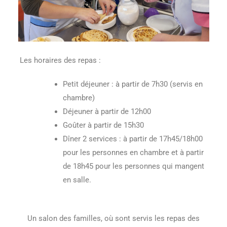
Les horaires des repas :
Petit déjeuner : à partir de 7h30 (servis en
chambre)
Déjeuner à partir de 12h00
Goûter à partir de 15h30
Dîner 2 services : à partir de 17h45/18h00
pour les personnes en chambre et à partir
de 18h45 pour les personnes qui mangent
en salle.
Un salon des familles, où sont servis les repas des