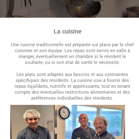
La cuisine
Une cuisine traditionnelle est préparée sur place par le chef
cuisinier et son équipe. Les repas sont servis en salle à
manger, éventuellement en chambre si le résident le
souhaite, ou si son état de santé le nécessite.
Les plats sont adaptés aux besoins et aux contraintes
spécifiques des résidents. La cuisine vise à fournir des
repas équilibrés, nutritifs et appétissants, tout en tenant
compte des éventuelles restrictions alimentaires et des
préférences individuelles des résidents.