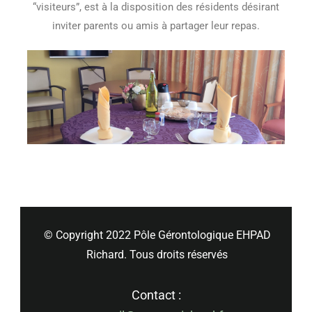
“visiteurs”, est à la disposition des résidents désirant
inviter parents ou amis à partager leur repas.
© Copyright 2022 Pôle Gérontologique EHPAD
Richard. Tous droits réservés
Contact :